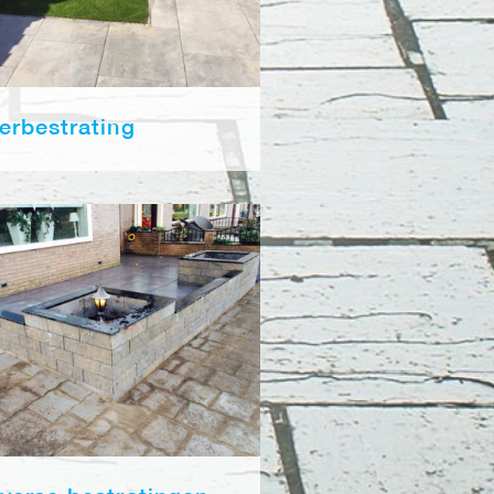
erbestrating