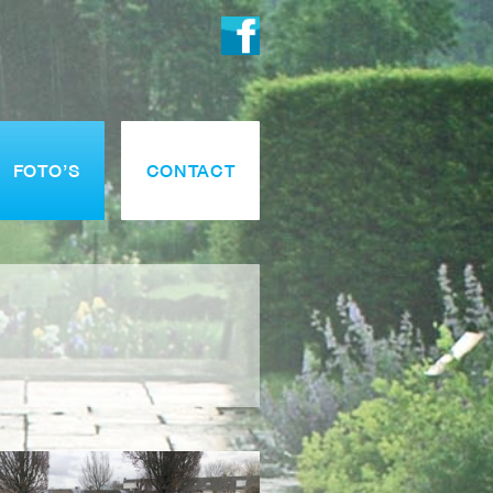
FOTO’S
CONTACT